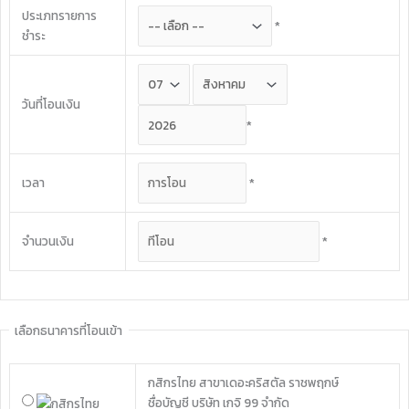
ประเภทรายการ
*
ชำระ
วันที่โอนเงิน
*
เวลา
*
จำนวนเงิน
*
เลือกธนาคารที่โอนเข้า
กสิกรไทย
สาขาเดอะคริสตัล ราชพฤกษ์
ชื่อบัญชี บริษัท เกจิ 99 จำกัด