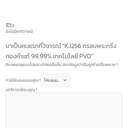
รีวิว
ยังไม่มีบทวิจารณ์
มาเป็นคนแรกที่วิจารณ์ “KJ256 กรอบพระกริ่ง
ทองคำแท้ 99.99% เทคโนโลยี PVD”
อีเมลของคุณจะไม่แสดงให้คนอื่นเห็น
ช่องข้อมูลจำเป็นถูกทำเครื่องหมาย
*
การให้คะแนนของคุณ
*
บทวิจารณ์ของคุณ
*