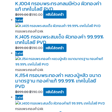
KJ004 กรอบพระทรงกลมมีห่วง ผิวทองคำ
แท้ เทคโนโลยี PVD
฿
899.00
฿
590.00
หยิบใส่ตะกร้า
Sale!
กรอบพระทองคำ24k
KJ405 กรอบพระสมเด็จ ผิวทองคำ 99.99%
เทคโนโลยี PVD
฿
899.00
฿
590.00
หยิบใส่ตะกร้า
Sale!
กรอบพระทองคำ24k
KJ154 กรอบพระทองคำ หลวงปู่หลิว ขนาด
มาตรฐาน ทองคำแท้ 99.99% เทคโนโลยี
PVD
฿
899.00
฿
590.00
หยิบใส่ตะกร้า
Sale!
กรอบพระทองคำ24k