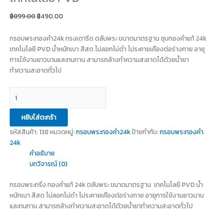
฿
899.00
฿
490.00
กรอบพระทองคำ24k ทรงเตารีด ตลับพระ ขนาดมาตรฐาน ชุบทองคำแท้ 24k
เทคโนโลยี PVD น้ำหนักเบา สีสด ไม่ลอกไม่ดำ ไม่ระคายเคืองต่อร่างกาย อายุ
การใช้งานยาวนานและทนทาน สามารถล้างทำความสะอาดได้ด้วยน้ำยา
ทำความสะอาดทั่วไป
หยิบใส่ตะกร้า
รหัสสินค้า:
138
หมวดหมู่:
กรอบพระทองคำ24k
ป้ายกำกับ:
กรอบพระทองคำ
24k
คำอธิบาย
บทวิจารณ์ (0)
กรอบพระกริ่ง ทองคำแท้ 24k ตลับพระ ขนาดมาตรฐาน เทคโนโลยี PVD น้ำ
หนักเบา สีสด ไม่ลอกไม่ดำ ไม่ระคายเคืองต่อร่างกาย อายุการใช้งานยาวนาน
และทนทาน สามารถล้างทำความสะอาดได้ด้วยน้ำยาทำความสะอาดทั่วไป