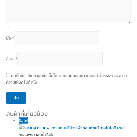
ชื่อ
*
อีเมล
*
บันทึกชื่อ, อีเมล และชื่อเว็บไซต์ของฉันบนเบราว์เซอร์นี้ สำหรับการแสดง
ความเห็นครั้งถัดไป
สินค้าที่เกี่ยวข้อง
Sale!
กรอบพระทองคำ24k