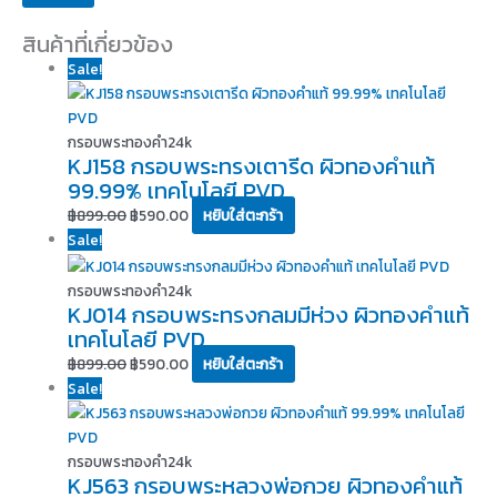
สินค้าที่เกี่ยวข้อง
Sale!
กรอบพระทองคำ24k
KJ158 กรอบพระทรงเตารีด ผิวทองคำแท้
99.99% เทคโนโลยี PVD
฿
899.00
฿
590.00
หยิบใส่ตะกร้า
Sale!
กรอบพระทองคำ24k
KJ014 กรอบพระทรงกลมมีห่วง ผิวทองคำแท้
เทคโนโลยี PVD
฿
899.00
฿
590.00
หยิบใส่ตะกร้า
Sale!
กรอบพระทองคำ24k
KJ563 กรอบพระหลวงพ่อกวย ผิวทองคำแท้