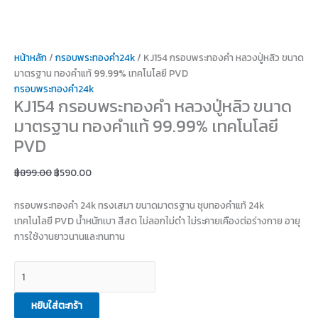
หน้าหลัก
/
กรอบพระทองคำ24k
/ KJ154 กรอบพระทองคำ หลวงปู่หลิว ขนาด
มาตรฐาน ทองคำแท้ 99.99% เทคโนโลยี PVD
กรอบพระทองคำ24k
KJ154 กรอบพระทองคำ หลวงปู่หลิว ขนาด
มาตรฐาน ทองคำแท้ 99.99% เทคโนโลยี
PVD
฿
899.00
฿
590.00
กรอบพระทองคำ 24k ทรงเสมา ขนาดมาตรฐาน ชุบทองคำแท้ 24k
เทคโนโลยี PVD น้ำหนักเบา สีสด ไม่ลอกไม่ดำ ไม่ระคายเคืองต่อร่างกาย อายุ
การใช้งานยาวนานและทนทาน
หยิบใส่ตะกร้า