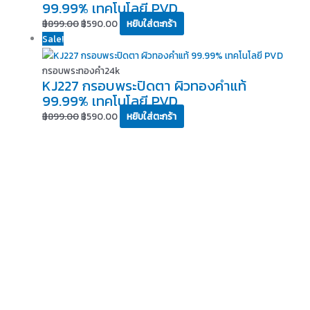
99.99% เทคโนโลยี PVD
฿
899.00
฿
590.00
หยิบใส่ตะกร้า
Sale!
กรอบพระทองคำ24k
KJ227 กรอบพระปิดตา ผิวทองคำแท้
99.99% เทคโนโลยี PVD
฿
899.00
฿
590.00
หยิบใส่ตะกร้า