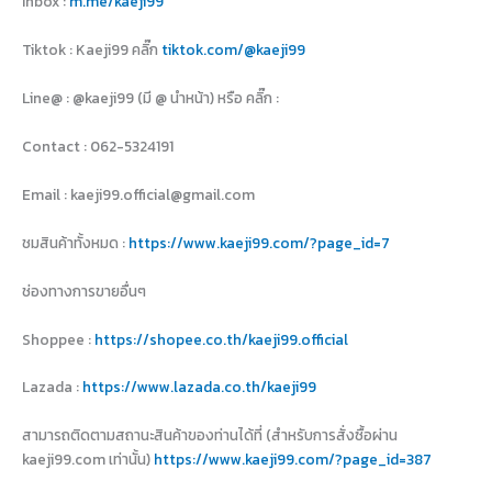
Inbox :
m.me/kaeji99
Tiktok : Kaeji99 คลิ๊ก
tiktok.com/@kaeji99
Line@ : @kaeji99 (มี @ นำหน้า) หรือ คลิ๊ก :
Contact : 062-5324191
Email : kaeji99.official@gmail.com
ชมสินค้าทั้งหมด :
https://www.kaeji99.com/?page_id=7
ช่องทางการขายอื่นๆ
Shoppee :
https://shopee.co.th/kaeji99.official
Lazada :
https://www.lazada.co.th/kaeji99
สามารถติดตามสถานะสินค้าของท่านได้ที่ (สำหรับการสั่งซื้อผ่าน
kaeji99.com เท่านั้น)
https://www.kaeji99.com/?page_id=387