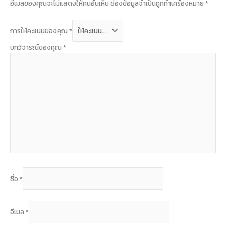
อีเมลของคุณจะไม่แสดงให้คนอื่นเห็น
ช่องข้อมูลจำเป็นถูกทำเครื่องหมาย
*
การให้คะแนนของคุณ
*
บทวิจารณ์ของคุณ
*
ชื่อ
*
อีเมล
*